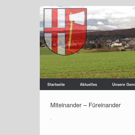
Startseite
Aktuelles
Unsere Gem
Miteinander – Füreinander
.