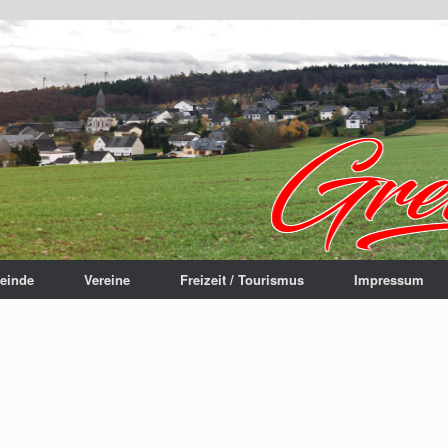
einde
Vereine
Freizeit / Tourismus
Impressum