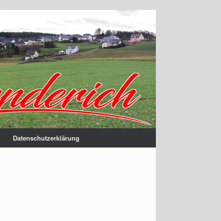
Datenschutzerklärung