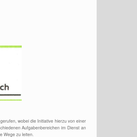
ufen, wobei die Initiative hierzu von einer
rschiedenen Aufgabenbereichen im Dienst an
e Wege zu leiten.