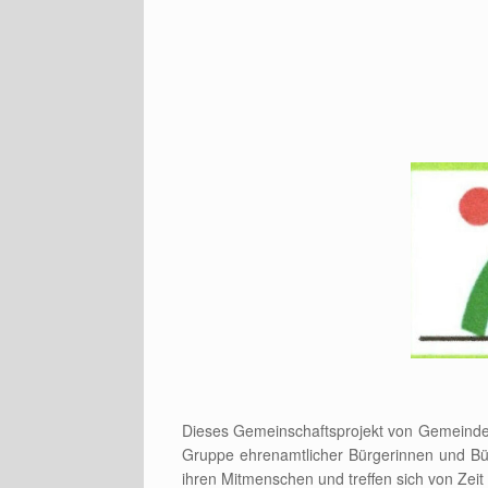
Dieses Gemeinschaftsprojekt von Gemeinde, 
Gruppe ehrenamtlicher Bürgerinnen und Bür
ihren Mitmenschen und treffen sich von Zei