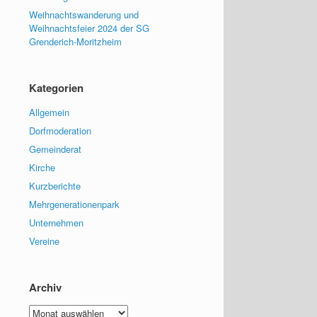
Weihnachtswanderung und
Weihnachtsfeier 2024 der SG
Grenderich-Moritzheim
Kategorien
Allgemein
Dorfmoderation
Gemeinderat
Kirche
Kurzberichte
Mehrgenerationenpark
Unternehmen
Vereine
Archiv
Archiv