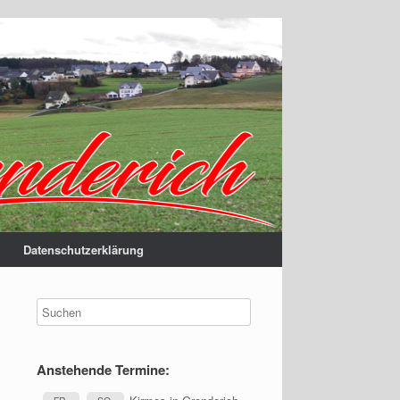
Datenschutzerklärung
Anstehende Termine: