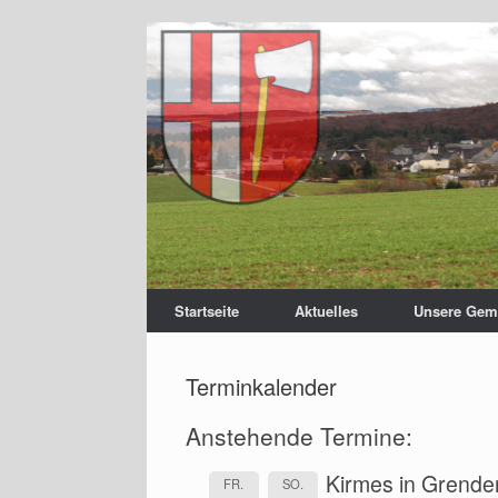
Startseite
Aktuelles
Unsere Gem
Terminkalender
Anstehende Termine:
Kirmes in Grende
FR.
SO.