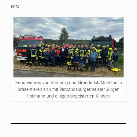
W.M.
Feuerwehren von Strimmig und Grenderich/Moritzheim
präsentieren sich mit Verbandsbürgermeister Jürgen
Hoffmann und einigen begeisterten Kindern