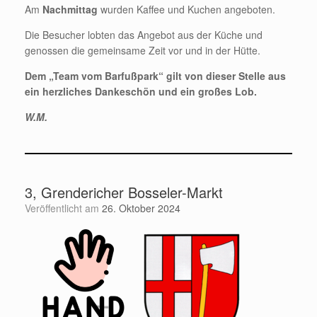
Am
Nachmittag
wurden Kaffee und Kuchen angeboten.
Die Besucher lobten das Angebot aus der Küche und
genossen die gemeinsame Zeit vor und in der Hütte.
Dem „Team vom Barfußpark“ gilt von dieser Stelle aus
ein herzliches Dankeschön und ein großes Lob.
W.M.
3, Grendericher Bosseler-Markt
Veröffentlicht am
26. Oktober 2024