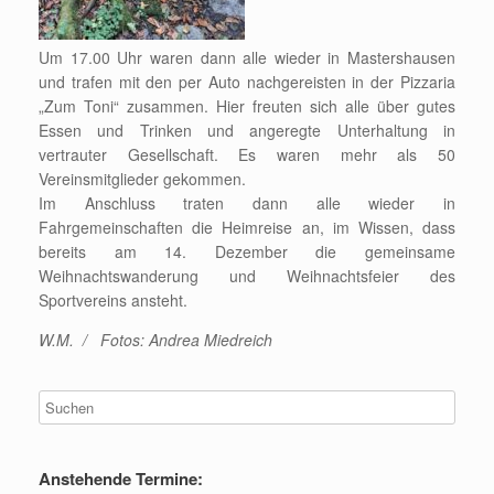
Um 17.00 Uhr waren dann alle wieder in Mastershausen
und trafen mit den per Auto nachgereisten in der Pizzaria
„Zum Toni“ zusammen. Hier freuten sich alle über gutes
Essen und Trinken und angeregte Unterhaltung in
vertrauter Gesellschaft. Es waren mehr als 50
Vereinsmitglieder gekommen.
Im Anschluss traten dann alle wieder in
Fahrgemeinschaften die Heimreise an, im Wissen, dass
bereits am 14. Dezember die gemeinsame
Weihnachtswanderung und Weihnachtsfeier des
Sportvereins ansteht.
W.M. / Fotos: Andrea Miedreich
Anstehende Termine: