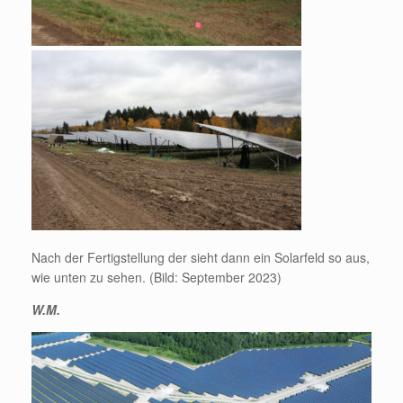
Nach der Fertigstellung der sieht dann ein Solarfeld so aus,
wie unten zu sehen. (Bild: September 2023)
W.M.