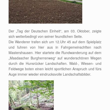
Der „Tag der Deutschen Einheit“, am 03. Oktober, zeigte
sich wetterbedingt von seiner feundlichen Seite.
Die Wanderer trafen sich um 12.Uhr 45 auf dem Spielplatz
und fuhren von hier aus in Fahrgemeinschften nach
Mastershausen. Hier startete die Rundwanderung auf dem
„Masdascher Burgherrenweg“ auf wunderschönen Wegen
durch die Hunsrücker Landschaften. Wald-, Wiesen- und
Feldwege boten einen leicht sportlichen Anspruch und fürs
Auge immer wieder eindrucksvolle Landschaftsbilder.