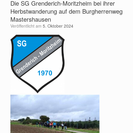
Die SG Grenderich-Moritzheim bei ihrer
Herbstwanderung auf dem Burgherrenweg
Mastershausen
Veröffentlicht am
5. Oktober 2024