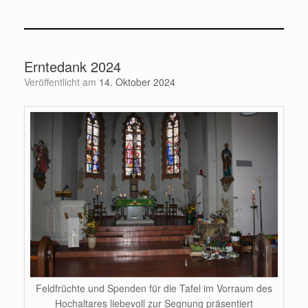
Erntedank 2024
Veröffentlicht am
14. Oktober 2024
Feldfrüchte und Spenden für die Tafel im Vorraum des
Hochaltares liebevoll zur Segnung präsentiert