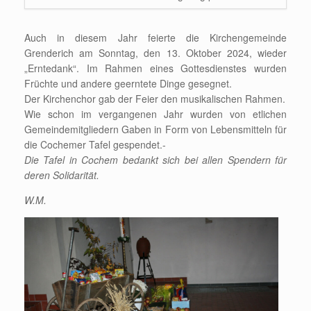
Auch in diesem Jahr feierte die Kirchengemeinde
Grenderich am Sonntag, den 13. Oktober 2024, wieder
„Erntedank“. Im Rahmen eines Gottesdienstes wurden
Früchte und andere geerntete Dinge gesegnet.
Der Kirchenchor gab der Feier den musikalischen Rahmen.
Wie schon im vergangenen Jahr wurden von etlichen
Gemeindemitgliedern Gaben in Form von Lebensmitteln für
die Cochemer Tafel gespendet.-
Die Tafel in Cochem bedankt sich bei allen Spendern für
deren Solidarität.
W.M.