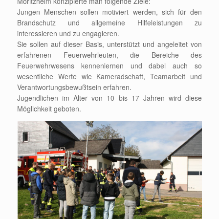
Moritzheim konzipierte man folgende Ziele:
Jungen Menschen sollen motiviert werden, sich für den
Brandschutz und allgemeine Hilfeleistungen zu
interessieren und zu engagieren.
Sie sollen auf dieser Basis, unterstützt und angeleitet von
erfahrenen Feuerwehrleuten, die Bereiche des
Feuerwehrwesens kennenlernen und dabei auch so
wesentliche Werte wie Kameradschaft, Teamarbeit und
Verantwortungsbewußtsein erfahren.
Jugendlichen im Alter von 10 bis 17 Jahren wird diese
Möglichkeit geboten.