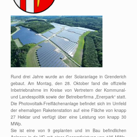
Rund drei Jahre wurde an der Solaranlage in Grenderich
gebaut. Am Montag, den 28. Oktober fand die offizielle
Inbetriebnahme im Kreise von Vertretern der Kommunal-
und Landespolitik sowie der Betreiberfirma „Enerpark“ statt.
Die Photovoltaik-Freiflächenanlage befindet sich im Umfeld
der ehemaligen Raketenstation auf eine Fläche von knapp
27 Hektar und verfügt über eine Leistung von knapp 30
MWp.
Sie ist eine von 9 geplanten und im Bau befindlichen