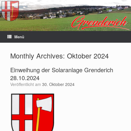
Menü
Monthly Archives:
Oktober 2024
Einweihung der Solaranlage Grenderich
28.10.2024
Veröffentlicht am
30. Oktober 2024