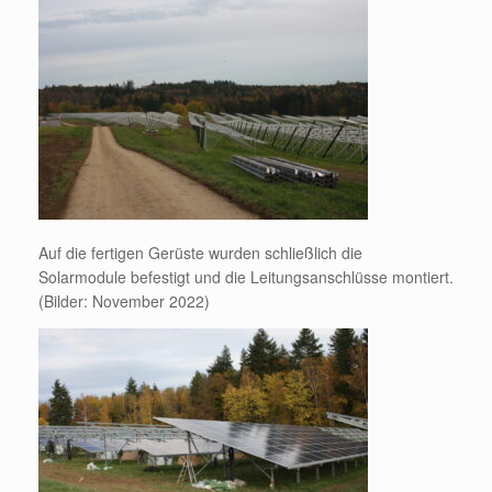
Auf die fertigen Gerüste wurden schließlich die
Solarmodule befestigt und die Leitungsanschlüsse montiert.
(Bilder: November 2022)