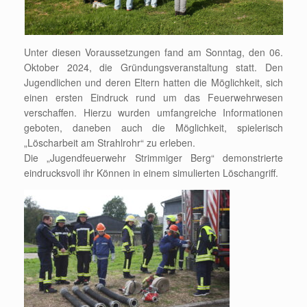
Unter diesen Voraussetzungen fand am Sonntag, den 06.
Oktober 2024, die Gründungsveranstaltung statt. Den
Jugendlichen und deren Eltern hatten die Möglichkeit, sich
einen ersten Eindruck rund um das Feuerwehrwesen
verschaffen. Hierzu wurden umfangreiche Informationen
geboten, daneben auch die Möglichkeit, spielerisch
„Löscharbeit am Strahlrohr“ zu erleben.
Die „Jugendfeuerwehr Strimmiger Berg“ demonstrierte
eindrucksvoll ihr Können in einem simulierten Löschangriff.