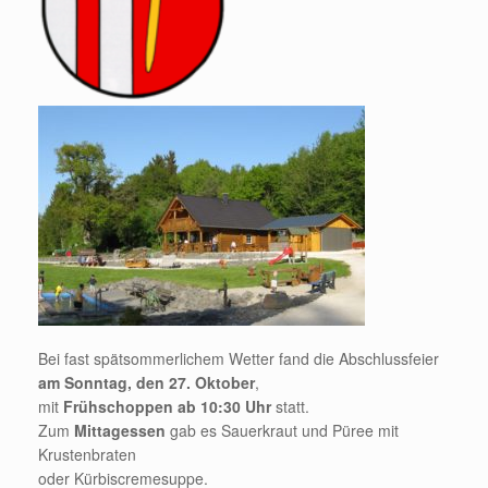
Bei fast spätsommerlichem Wetter fand die Abschlussfeier
am Sonntag, den 27. Oktober
,
mit
Frühschoppen ab 10:30 Uhr
statt.
Zum
Mittagessen
gab es Sauerkraut und Püree mit
Krustenbraten
oder Kürbiscremesuppe.