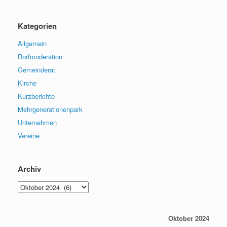
Kategorien
Allgemein
Dorfmoderation
Gemeinderat
Kirche
Kurzberichte
Mehrgenerationenpark
Unternehmen
Vereine
Archiv
Archiv
Oktober 2024