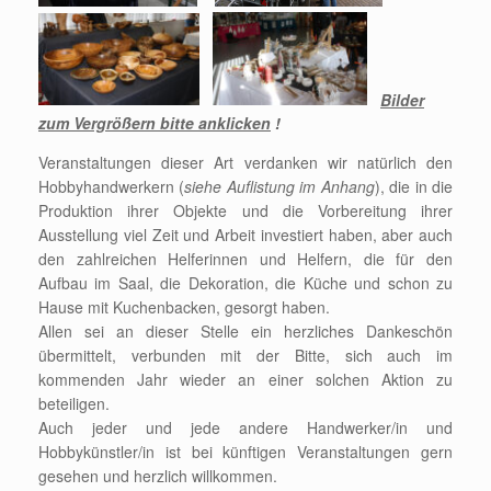
Bilder
zum Vergrößern bitte anklicken
!
Veranstaltungen dieser Art verdanken wir natürlich den
Hobbyhandwerkern (
siehe Auflistung im Anhang
), die in die
Produktion ihrer Objekte und die Vorbereitung ihrer
Ausstellung viel Zeit und Arbeit investiert haben, aber auch
den zahlreichen Helferinnen und Helfern, die für den
Aufbau im Saal, die Dekoration, die Küche und schon zu
Hause mit Kuchenbacken, gesorgt haben.
Allen sei an dieser Stelle ein herzliches Dankeschön
übermittelt, verbunden mit der Bitte, sich auch im
kommenden Jahr wieder an einer solchen Aktion zu
beteiligen.
Auch jeder und jede andere Handwerker/in und
Hobbykünstler/in ist bei künftigen Veranstaltungen gern
gesehen und herzlich willkommen.