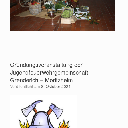
Gründungsveranstaltung der
Jugendfeuerwehrgemeinschaft
Grenderich – Moritzheim
Veröffentlicht am
8. Oktober 2024