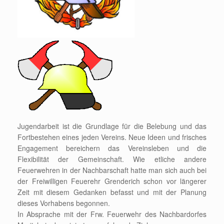
Jugendarbeit ist die Grundlage für die Belebung und das
Fortbestehen eines jeden Vereins. Neue Ideen und frisches
Engagement bereichern das Vereinsleben und die
Flexibilität der Gemeinschaft. Wie etliche andere
Feuerwehren in der Nachbarschaft hatte man sich auch bei
der Freiwilligen Feuerehr Grenderich schon vor längerer
Zeit mit diesem Gedanken befasst und mit der Planung
dieses Vorhabens begonnen.
In Absprache mit der Frw. Feuerwehr des Nachbardorfes