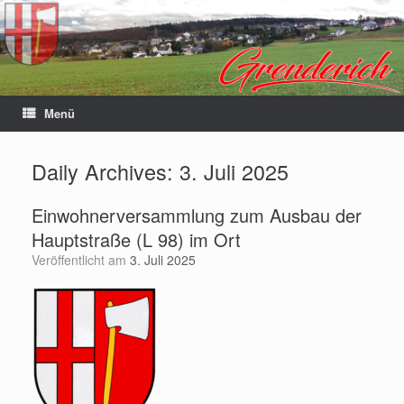
Menü
Daily Archives:
3. Juli 2025
Einwohnerversammlung zum Ausbau der
Hauptstraße (L 98) im Ort
Veröffentlicht am
3. Juli 2025