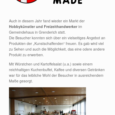
Auch in diesem Jahr fand wieder ein Markt der
Hobbykünstler und Freizeithandwerker
im
Gemeindehaus in Grenderich ststt.
Die Besucher konnten sich über ein vielseitiges Angebot an
Produkten der „Kunstschaffenden“ freuen. Es gab wird viel
zu Sehen und auch die Möglichkeit, das eine odere andere
Produkt zu erwerben.
Mit Würstchen und Kartoffelsalat (u.a.) sowie einem
reichhaltigen Kuchenbuffet, Kaffee und diversen Getränken
war für das leibliche Wohl der Besucher in ausreichendem
Maße gesorgt.