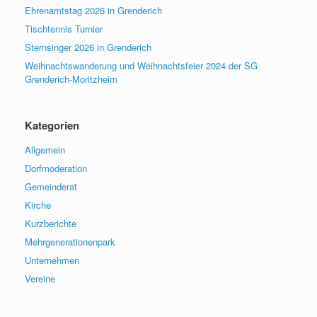
Ehrenamtstag 2026 in Grenderich
Tischtennis Turnier
Sternsinger 2026 in Grenderich
Weihnachtswanderung und Weihnachtsfeier 2024 der SG
Grenderich-Moritzheim
Kategorien
Allgemein
Dorfmoderation
Gemeinderat
Kirche
Kurzberichte
Mehrgenerationenpark
Unternehmen
Vereine