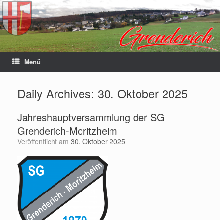
Menü
Daily Archives:
30. Oktober 2025
Jahreshauptversammlung der SG
Grenderich-Moritzheim
Veröffentlicht am
30. Oktober 2025