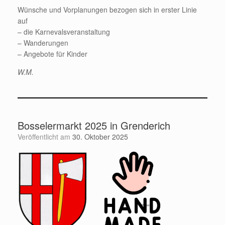
Wünsche und Vorplanungen bezogen sich in erster Linie
auf
– die Karnevalsveranstaltung
– Wanderungen
– Angebote für Kinder
W.M.
Bosselermarkt 2025 in Grenderich
Veröffentlicht am
30. Oktober 2025