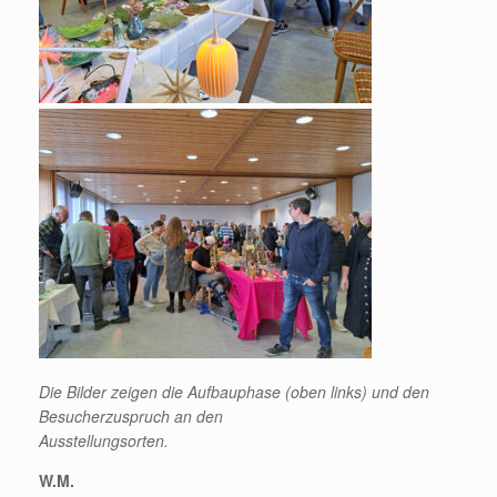
Die Bilder zeigen die Aufbauphase (oben links) und den
Besucherzuspruch an den
Ausstellungsorten.
W.M.