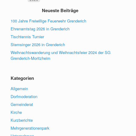
Neueste Beiträge
100 Jahre Freiwillige Feuerwehr Grenderich
Ehrenamtstag 2026 in Grenderich
Tischtennis Turnier
Sternsinger 2026 in Grenderich
Weihnachtswanderung und Weihnachtsfeier 2024 der SG
Grenderich-Moritzheim
Kategorien
Allgemein
Dorfmoderation
Gemeinderat
Kirche
Kurzberichte
Mehrgenerationenpark
Unternehmen