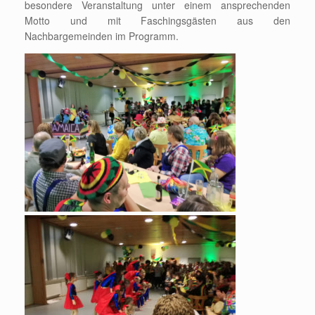
besondere Veranstaltung unter einem ansprechenden
Motto und mit Faschingsgästen aus den
Nachbargemeinden im Programm.