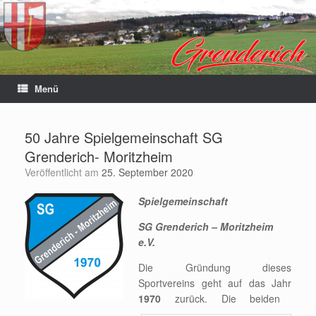
Menü
50 Jahre Spielgemeinschaft SG
Grenderich- Moritzheim
Veröffentlicht am
25. September 2020
Spielgemeinschaft
SG Grenderich – Moritzheim
e.V.
Die Gründung dieses
Sportvereins geht auf das Jahr
1970
zurück. Die beiden