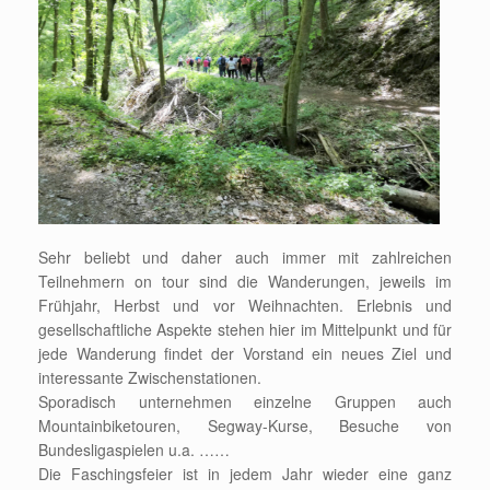
Sehr beliebt und daher auch immer mit zahlreichen
Teilnehmern on tour sind die Wanderungen, jeweils im
Frühjahr, Herbst und vor Weihnachten. Erlebnis und
gesellschaftliche Aspekte stehen hier im Mittelpunkt und für
jede Wanderung findet der Vorstand ein neues Ziel und
interessante Zwischenstationen.
Sporadisch unternehmen einzelne Gruppen auch
Mountainbiketouren, Segway-Kurse, Besuche von
Bundesligaspielen u.a. ……
Die Faschingsfeier ist in jedem Jahr wieder eine ganz