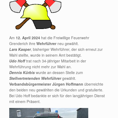
Am
12. April 2024
hat die Freiwillige Feuerwehr
Grenderich ihre
Wehrführer
neu gewählt.
Lars Kasper
, bisheriger Wehrführer, der sich erneut zur
Wahl stellte, wurde in seinem Amt bestätigt.
Udo Hoff
trat nach 34-jähriger Mitarbeit in der
Wehrführung nicht mehr zur Wahl an.
Dennis Kürbis
wurde an dessen Stelle zum
Stellvertretenden Wehrführer
gewählt.
Verbandsbürgermeister Jürgen Hoffmann
überreichte
den beiden neu gewählten die Urkunden und gratulierte.
Bei Udo Hoff bedankte er sich für den langjährigen Dienst
mit einem Präsent.