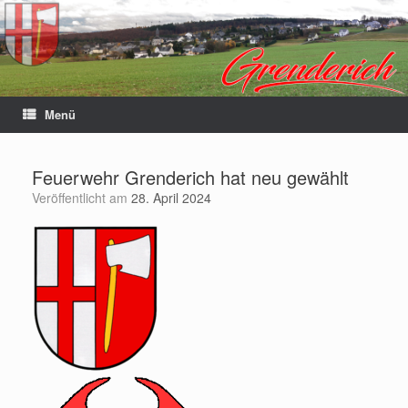
Menü
Feuerwehr Grenderich hat neu gewählt
Veröffentlicht am
28. April 2024