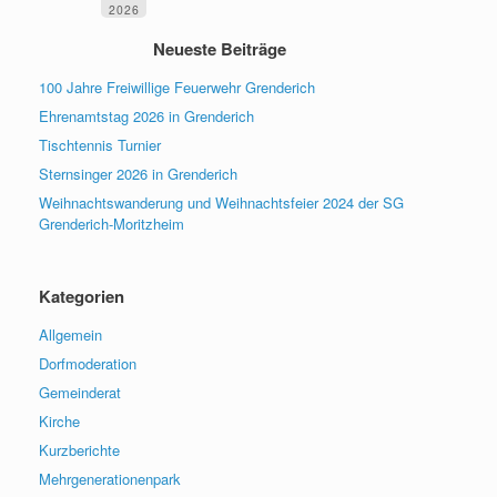
2026
Neueste Beiträge
100 Jahre Freiwillige Feuerwehr Grenderich
Ehrenamtstag 2026 in Grenderich
Tischtennis Turnier
Sternsinger 2026 in Grenderich
Weihnachtswanderung und Weihnachtsfeier 2024 der SG
Grenderich-Moritzheim
Kategorien
Allgemein
Dorfmoderation
Gemeinderat
Kirche
Kurzberichte
Mehrgenerationenpark