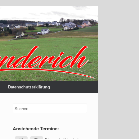
Datenschutzerklärung
Anstehende Termine: