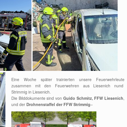
Eine Woche später trainierten unsere Feuerwehrleute
zusammen mit den Feuerwehren aus Liesenich nund
Strimmig in Liesenich.
Die Bilddokumente sind von
Guido Schmitz, FFW Liesenich
,
und der
Drohnenstaffel der FFW Strimmig
–