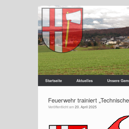
Startseite
Aktuelles
Unsere Gem
Feuerwehr trainiert „Technische 
Veröffentlicht am
20. April 2025