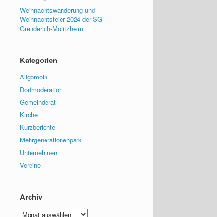
Weihnachtswanderung und
Weihnachtsfeier 2024 der SG
Grenderich-Moritzheim
Kategorien
Allgemein
Dorfmoderation
Gemeinderat
Kirche
Kurzberichte
Mehrgenerationenpark
Unternehmen
Vereine
Archiv
Archiv