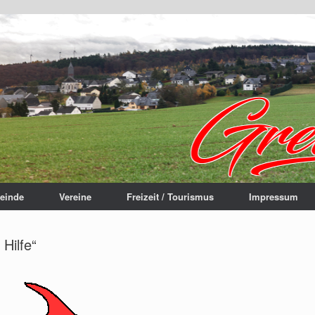
einde
Vereine
Freizeit / Tourismus
Impressum
Hilfe“