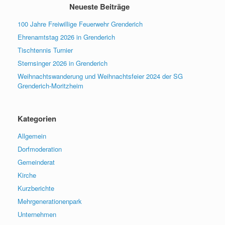
Neueste Beiträge
100 Jahre Freiwillige Feuerwehr Grenderich
Ehrenamtstag 2026 in Grenderich
Tischtennis Turnier
Sternsinger 2026 in Grenderich
Weihnachtswanderung und Weihnachtsfeier 2024 der SG
Grenderich-Moritzheim
Kategorien
Allgemein
Dorfmoderation
Gemeinderat
Kirche
Kurzberichte
Mehrgenerationenpark
Unternehmen