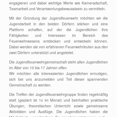
engagieren und dabei wichtige Werte wie Kameradschaft,
Teamarbeit und Verantwortungsbewusstsein zu vermitteln.
Mit der Gründung der Jugendfeuerwehr möchten wir die
Jugendarbeit in den beiden Dörfern stärken und eine
Plattform schaffen, auf der die Jugendlichen ihre
Fähigkeiten und Interessen im Bereich des
Feuerwehrwesens entdecken und entwickeln können.
Dabei werden sie von erfahrenen Feuerwehrleuten aus den
zwei Dörfern unterstützt und angeleitet.
Die Jugendfeuerwehrgemeinschaft steht allen Jugendlichen
im Alter von 10 bis 17 Jahren offen.
Wir möchten alle interessierten Jugendlichen ermutigen,
sich bei uns anzumelden und Teil dieser spannenden
Gemeinschaft zu werden.
Die Treffen der Jugendfeuerwehrgruppe finden regelmäßig
statt (geplant ist 1x im Monat) und beinhalten praktische
Übungen, theoretischen Unterricht sowie gemeinsame
Aktivitäten und Ausflüge. Die Jugendlichen haben die