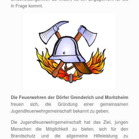
in Frage kommt.
Die Feuerwehren der Dörfer Grenderich und Moritzheim
freuen sich, die Gründung einer gemeinsamen
Jugendfeuerwehrgemeinschaft bekannt zu geben.
Die Jugendfeuerwehrgemeinschaft hat das Ziel, jungen
Menschen die Möglichkeit zu bieten, sich für den
Brandschutz und die allgemeine Hilfeleistung zu