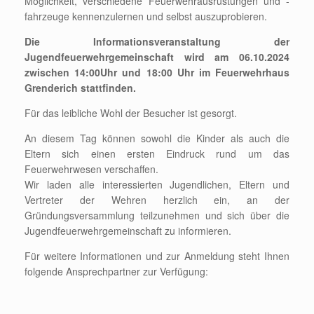
Möglichkeit, verschiedene Feuerwehrausrüstungen und -
fahrzeuge kennenzulernen und selbst auszuprobieren.
Die Informationsveranstaltung der
Jugendfeuerwehrgemeinschaft wird am 06.10.2024
zwischen 14:00Uhr und 18:00 Uhr im Feuerwehrhaus
Grenderich stattfinden.
Für das leibliche Wohl der Besucher ist gesorgt.
An diesem Tag können sowohl die Kinder als auch die
Eltern sich einen ersten Eindruck rund um das
Feuerwehrwesen verschaffen.
Wir laden alle interessierten Jugendlichen, Eltern und
Vertreter der Wehren herzlich ein, an der
Gründungsversammlung teilzunehmen und sich über die
Jugendfeuerwehrgemeinschaft zu informieren.
Für weitere Informationen und zur Anmeldung steht Ihnen
folgende Ansprechpartner zur Verfügung: