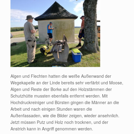
Algen und Flechten hatten die weiße Außenwand der
Wegekapelle an der Linde bereits sehr verfärbt und Moose,
Algen und Reste der Borke auf den Holzstämmen der
Schutzhütte mussten ebenfalls entfernt werden. Mit
Hochdruckreiniger und Bürsten gingen die Männer an die
Arbeit und nach einigen Stunden waren die
Außenfassaden, wie die Bilder zeigen, wieder ansehnlich.
Jetzt müssen Putz und Holz noch trocknen, und der
Anstrich kann in Angriff genommen werden.