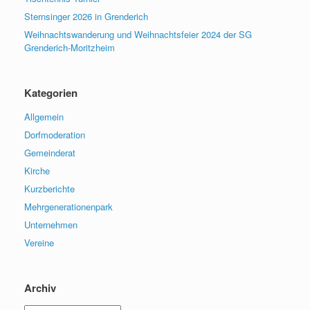
Sternsinger 2026 in Grenderich
Weihnachtswanderung und Weihnachtsfeier 2024 der SG
Grenderich-Moritzheim
Kategorien
Allgemein
Dorfmoderation
Gemeinderat
Kirche
Kurzberichte
Mehrgenerationenpark
Unternehmen
Vereine
Archiv