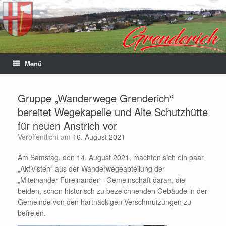
Menü
Gruppe „Wanderwege Grenderich“
bereitet Wegekapelle und Alte Schutzhütte
für neuen Anstrich vor
Veröffentlicht am
16. August 2021
Am Samstag, den 14. August 2021, machten sich ein paar
„Aktivisten“ aus der Wanderwegeabteilung der
„Miteinander-Füreinander“- Gemeinschaft daran, die
beiden, schon historisch zu bezeichnenden Gebäude in der
Gemeinde von den hartnäckigen Verschmutzungen zu
befreien.