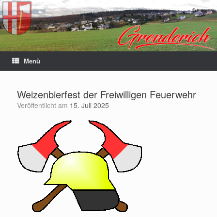
Menü
Weizenbierfest der Freiwilligen Feuerwehr
Veröffentlicht am
15. Juli 2025