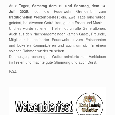
An 2 Tagen,
Samstag dem 12. und Sonntag, dem 13.
Jul
i
2025
, ludt die Feuerwehr Grenderich zum
traditionellen Weizenbierfest
ein. Zwei Tage lang wurde
gefeiert, bei diversen Getränken, gutem Essen und Musik.
Und es wurde zu enem Treffen durch alle Generationen.
Auch aus den Nachbargemeinden kamen Gäste, Freunde,
Mitglieder benachbarter Feuerwehren zum Entspannten
und lockeren Kommnizieren und auch, um sich in einem
solchen Rahmen wieder zu sehen.
Das ausgesprochen gute Wetter animierte zum Verbleiben
im Freien und machte gute Stimmung und auch Durst.
W.M.