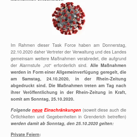
Im Rahmen dieser Task Force haben am Donnerstag,
22.10.2020 daher Vertreter der Verwaltung und des Landes
gemeinsam weitere Maßnahmen verabredet, die aufgrund
der Alarmstufe „rot“ erforderlich sind.
Alle Maßnahmen
werden in Form einer Allgemeinverfügung geregelt, die
am Samstag, 24.10.2020, in der Rhein-Zeitung
abgedruckt sind. Die Maßnahmen treten am Tag nach
ihrer Veröffentlichung in der Rhein-Zeitung in Kraft,
somit am Sonntag, 25.10.2020.
Folgende
neue
Einschränkungen
(soweit diese auch die
Örtlichkeiten und Gegebenheiten in Grenderich betreffen)
werden damit ab Sonntag, den 25.10.2020 gelten:
Private Feiern
: