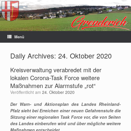
Menü
Daily Archives:
24. Oktober 2020
Kreisverwaltung verabredet mit der
lokalen Corona-Task Force weitere
Maßnahmen zur Alarmstufe „rot“
Veröffentlicht am
24. Oktober 2020
Der Warn- und Aktionsplan des Landes Rheinland-
Pfalz sieht bei Erreichen einer neuen Gefahrenstufe die
Sitzung einer regionalen Task Force vor, die von Seiten
des Landes einberufen wird und über mögliche weitere
Maßnahmen entscheidet.