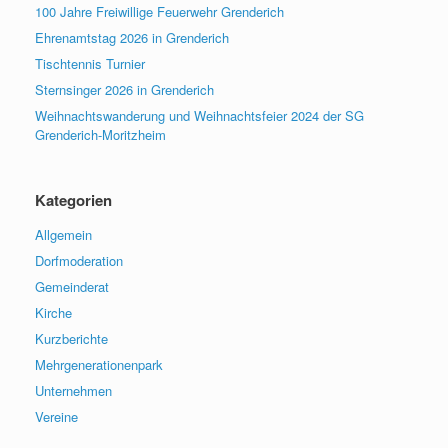
100 Jahre Freiwillige Feuerwehr Grenderich
Ehrenamtstag 2026 in Grenderich
Tischtennis Turnier
Sternsinger 2026 in Grenderich
Weihnachtswanderung und Weihnachtsfeier 2024 der SG
Grenderich-Moritzheim
Kategorien
Allgemein
Dorfmoderation
Gemeinderat
Kirche
Kurzberichte
Mehrgenerationenpark
Unternehmen
Vereine