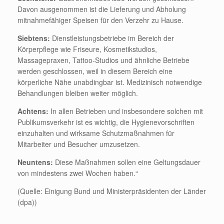
Davon ausgenommen ist die Lieferung und Abholung
mitnahmefähiger Speisen für den Verzehr zu Hause.
Siebtens:
Dienstleistungsbetriebe im Bereich der
Körperpflege wie Friseure, Kosmetikstudios,
Massagepraxen, Tattoo-Studios und ähnliche Betriebe
werden geschlossen, weil in diesem Bereich eine
körperliche Nähe unabdingbar ist. Medizinisch notwendige
Behandlungen bleiben weiter möglich.
Achtens:
In allen Betrieben und insbesondere solchen mit
Publikumsverkehr ist es wichtig, die Hygienevorschriften
einzuhalten und wirksame Schutzmaßnahmen für
Mitarbeiter und Besucher umzusetzen.
Neuntens:
Diese Maßnahmen sollen eine Geltungsdauer
von mindestens zwei Wochen haben.“
(Quelle: Einigung Bund und Ministerpräsidenten der Länder
(dpa))