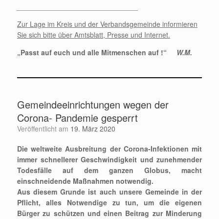
_______________________________
Zur Lage im Kreis und der Verbandsgemeinde informieren
Sie sich bitte über Amtsblatt, Presse und Internet.
„Passt auf euch und alle Mitmenschen auf !“
W.M.
Gemeindeeinrichtungen wegen der
Corona- Pandemie gesperrt
Veröffentlicht am
19. März 2020
Die weltweite Ausbreitung der Corona-Infektionen mit
immer schnellerer Geschwindigkeit und zunehmender
Todesfälle auf dem ganzen Globus, macht
einschneidende Maßnahmen notwendig.
Aus diesem Grunde ist auch unsere Gemeinde in der
Pflicht, alles Notwendige zu tun, um die eigenen
Bürger zu schützen und einen Beitrag zur Minderung