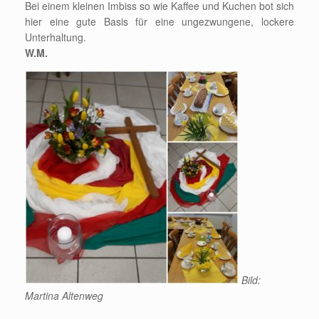
Bei einem kleinen Imbiss so wie Kaffee und Kuchen bot sich
hier eine gute Basis für eine ungezwungene, lockere
Unterhaltung.
W.M.
Bild:
Martina Altenweg