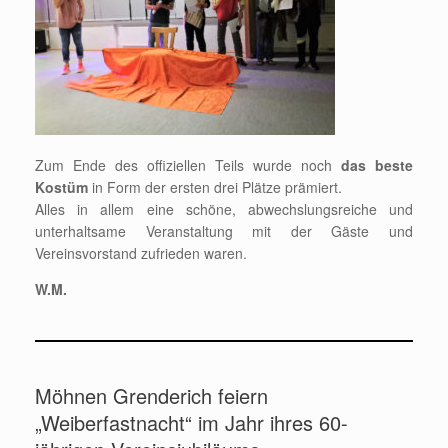
Zum Ende des offiziellen Teils wurde noch
das beste
Kostüm
in Form der ersten drei Plätze prämiert.
Alles in allem eine schöne, abwechslungsreiche und
unterhaltsame Veranstaltung mit der Gäste und
Vereinsvorstand zufrieden waren.
W.M.
Möhnen Grenderich feiern
„Weiberfastnacht“ im Jahr ihres 60-