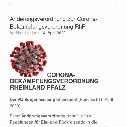
Änderungsverordnung zur Corona-
Bekämpfungsverordnung RhP
Veröffentlicht am
14. April 2020
CORONA-
BEKÄMPFUNGSVERORDNUNG
RHEINLAND-PFALZ
Der VG-Bürgermeister gibt bekannt
(Rundmail 11. April
2020):
Diese
Änderungsverordnung
bezieht sich auf
Regelungen für Ein- und Rückreisende in die