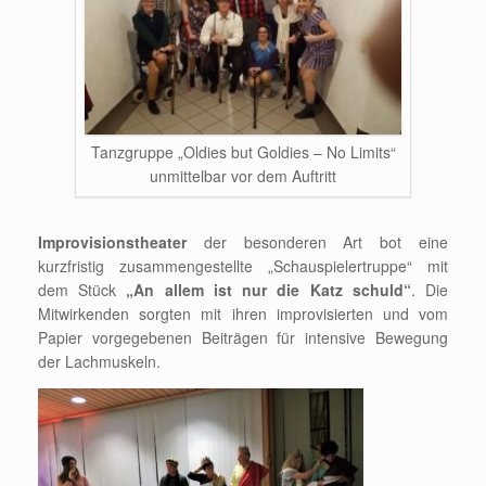
Tanzgruppe „Oldies but Goldies – No Limits“
unmittelbar vor dem Auftritt
Improvisionstheater
der besonderen Art bot eine
kurzfristig zusammengestellte „Schauspielertruppe“ mit
dem Stück
„An allem ist nur die Katz schuld“
. Die
Mitwirkenden sorgten mit ihren improvisierten und vom
Papier vorgegebenen Beiträgen für intensive Bewegung
der Lachmuskeln.