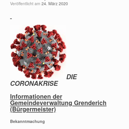
Veröffentlicht am
24. März 2020
DIE
CORONAKRISE
Informationen der
Gemeindeverwaltung Grenderich
(Bürgermeister)
Bekanntmachung