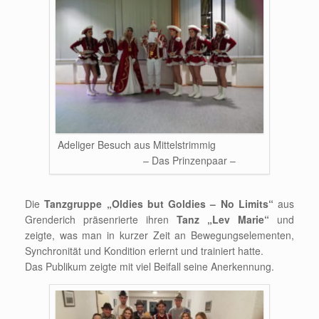
Adeliger Besuch aus Mittelstrimmig
– Das Prinzenpaar –
Die
Tanzgruppe „Oldies but Goldies – No Limits“
aus
Grenderich präsenrierte ihren
Tanz „Lev Marie“
und
zeigte, was man in kurzer Zeit an Bewegungselementen,
Synchronität und Kondition erlernt und trainiert hatte.
Das Publikum zeigte mit viel Beifall seine Anerkennung.