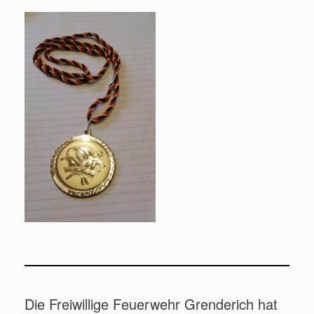
Die Freiwillige Feuerwehr Grenderich hat