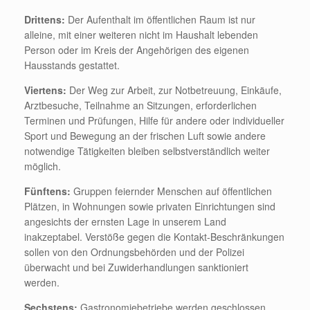
Drittens:
Der Aufenthalt im öffentlichen Raum ist nur
alleine, mit einer weiteren nicht im Haushalt lebenden
Person oder im Kreis der Angehörigen des eigenen
Hausstands gestattet.
Viertens:
Der Weg zur Arbeit, zur Notbetreuung, Einkäufe,
Arztbesuche, Teilnahme an Sitzungen, erforderlichen
Terminen und Prüfungen, Hilfe für andere oder individueller
Sport und Bewegung an der frischen Luft sowie andere
notwendige Tätigkeiten bleiben selbstverständlich weiter
möglich.
Fünftens:
Gruppen feiernder Menschen auf öffentlichen
Plätzen, in Wohnungen sowie privaten Einrichtungen sind
angesichts der ernsten Lage in unserem Land
inakzeptabel. Verstöße gegen die Kontakt-Beschränkungen
sollen von den Ordnungsbehörden und der Polizei
überwacht und bei Zuwiderhandlungen sanktioniert
werden.
Sechstens:
Gastronomiebetriebe werden geschlossen.