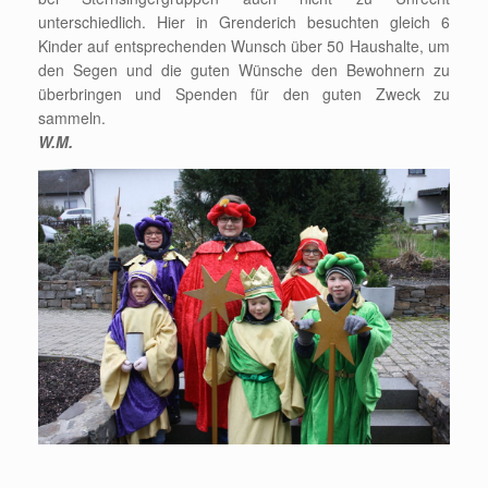
unterschiedlich. Hier in Grenderich besuchten gleich 6
Kinder auf entsprechenden Wunsch über 50 Haushalte, um
den Segen und die guten Wünsche den Bewohnern zu
überbringen und Spenden für den guten Zweck zu
sammeln.
W.M.