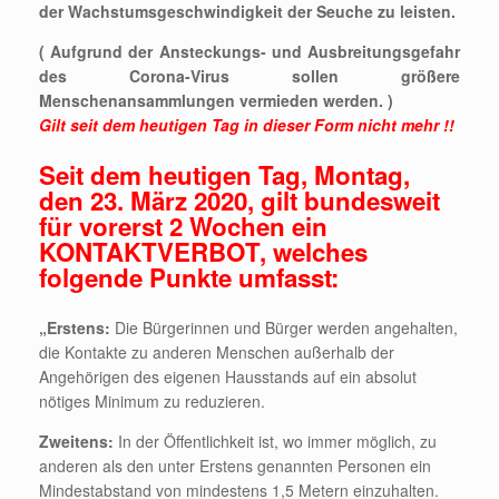
der Wachstumsgeschwindigkeit der Seuche zu leisten.
( Aufgrund der Ansteckungs- und Ausbreitungsgefahr
des Corona-Virus sollen größere
Menschenansammlungen vermieden werden. )
Gilt seit dem heutigen Tag in dieser Form nicht mehr !!
Seit dem heutigen Tag, Montag,
den 23. März 2020, gilt bundesweit
für vorerst 2 Wochen ein
KONTAKTVERBOT, welches
folgende Punkte umfasst:
„Erstens:
Die Bürgerinnen und Bürger werden angehalten,
die Kontakte zu anderen Menschen außerhalb der
Angehörigen des eigenen Hausstands auf ein absolut
nötiges Minimum zu reduzieren.
Zweitens:
In der Öffentlichkeit ist, wo immer möglich, zu
anderen als den unter Erstens genannten Personen ein
Mindestabstand von mindestens 1,5 Metern einzuhalten.