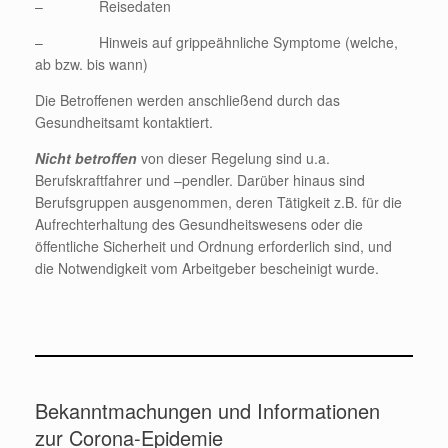
– Reisedaten
– Hinweis auf grippeähnliche Symptome (welche,
ab bzw. bis wann)
Die Betroffenen werden anschließend durch das
Gesundheitsamt kontaktiert.
Nicht betroffen
von dieser Regelung sind u.a.
Berufskraftfahrer und –pendler. Darüber hinaus sind
Berufsgruppen ausgenommen, deren Tätigkeit z.B. für die
Aufrechterhaltung des Gesundheitswesens oder die
öffentliche Sicherheit und Ordnung erforderlich sind, und
die Notwendigkeit vom Arbeitgeber bescheinigt wurde.
Bekanntmachungen und Informationen
zur Corona-Epidemie