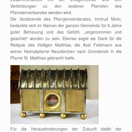
Verbindungen zu den anderen Pfarreien des
Pfarreienverbandes werden wird.
Die Vorsitzende des Pfarrgemeinderates, Irmtrud Mohr,
bedankte sich im Namen der ganzen Gemeinde für 6 Jahre
guter Betreuung und das Gefühl, „angenommen und
geachtet“ worden zu sein. Ebenso sagte sie Dank für die
Reliquie des Heiligen Matthias, die Axel Feldmann aus
seiner Heimatpfarrei Neunkirchen nach Grenderich in die
Pfarrei St. Matthias gebracht hatte.
Für die Herausforderungen der Zukunft bleibt der