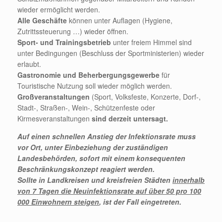
wieder ermöglicht werden.
Alle Geschäfte
können unter Auflagen (Hygiene,
Zutrittssteuerung …) wieder öffnen.
Sport- und Trainingsbetrieb
unter freiem Himmel sind
unter Bedingungen (Beschluss der Sportministerien) wieder
erlaubt.
Gastronomie und Beherbergungsgewerbe
für
Touristische Nutzung soll wieder möglich werden.
Großveranstaltungen
(Sport, Volksfeste, Konzerte, Dorf-,
Stadt-, Straßen-, Wein-, Schützenfeste oder
Kirmesveranstaltungen
sind derzeit untersagt.
Auf einen schnellen Anstieg der Infektionsrate muss
vor Ort, unter Einbeziehung der zuständigen
Landesbehörden, sofort mit einem konsequenten
Beschränkungskonzept reagiert werden.
Sollte in Landkreisen und kreisfreien Städten
innerhalb
von 7 Tagen die Neuinfektionsrate auf über 50 pro 100
000 Einwohnern steigen
, ist der Fall eingetreten.