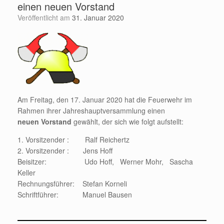
einen neuen Vorstand
Veröffentlicht am
31. Januar 2020
Am Freitag, den 17. Januar 2020 hat die Feuerwehr im
Rahmen ihrer Jahreshauptversammlung einen
neuen Vorstand
gewählt, der sich wie folgt aufstellt:
1. Vorsitzender : Ralf Reichertz
2. Vorsitzender : Jens Hoff
Beisitzer: Udo Hoff, Werner Mohr, Sascha
Keller
Rechnungsführer: Stefan Korneli
Schriftführer: Manuel Bausen