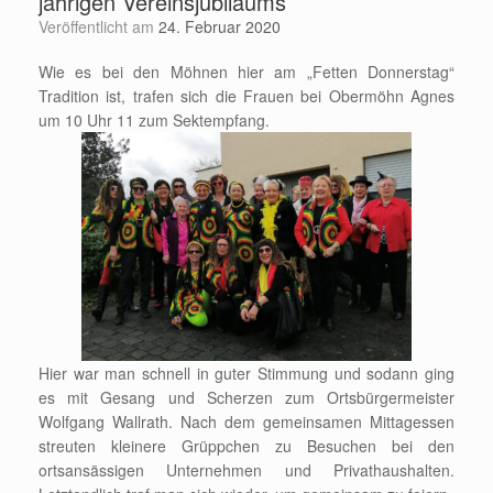
jährigen Vereinsjubiläums
Veröffentlicht am
24. Februar 2020
Wie es bei den Möhnen hier am „Fetten Donnerstag“
Tradition ist, trafen sich die Frauen bei Obermöhn Agnes
um 10 Uhr 11 zum Sektempfang.
Hier war man schnell in guter Stimmung und sodann ging
es mit Gesang und Scherzen zum Ortsbürgermeister
Wolfgang Wallrath. Nach dem gemeinsamen Mittagessen
streuten kleinere Grüppchen zu Besuchen bei den
ortsansässigen Unternehmen und Privathaushalten.