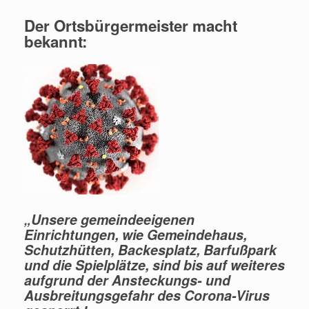
Der Ortsbürgermeister macht
bekannt:
„Unsere gemeindeeigenen
Einrichtungen, wie Gemeindehaus,
Schutzhütten, Backesplatz, Barfußpark
und die Spielplätze, sind bis auf weiteres
aufgrund der Ansteckungs- und
Ausbreitungsgefahr des Corona-Virus