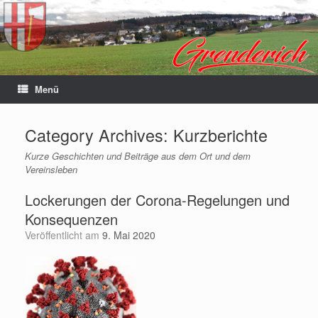
Menü
Category Archives:
Kurzberichte
Kurze Geschichten und Beiträge aus dem Ort und dem
Vereinsleben
Lockerungen der Corona-Regelungen und
Konsequenzen
Veröffentlicht am
9. Mai 2020