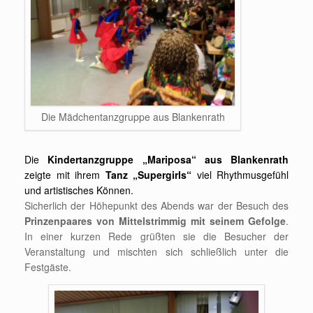
Die Mädchentanzgruppe aus Blankenrath
Die
Kindertanzgruppe „Mariposa“ aus Blankenrath
zeigte mit ihrem
Tanz „Supergirls“
viel Rhythmusgefühl
und artistisches Können.
Sicherlich der Höhepunkt des Abends war der Besuch des
Prinzenpaares von Mittelstrimmig mit seinem Gefolge
.
In einer kurzen Rede grüßten sie die Besucher der
Veranstaltung und mischten sich schließlich unter die
Festgäste.