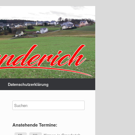
Datenschutzerklärung
Anstehende Termine: