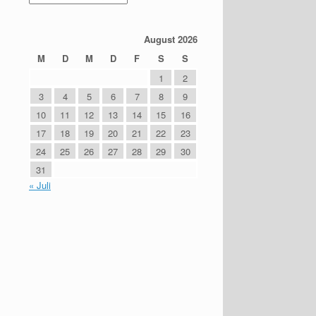
August 2026
M
D
M
D
F
S
S
1
2
3
4
5
6
7
8
9
10
11
12
13
14
15
16
17
18
19
20
21
22
23
24
25
26
27
28
29
30
31
« Juli