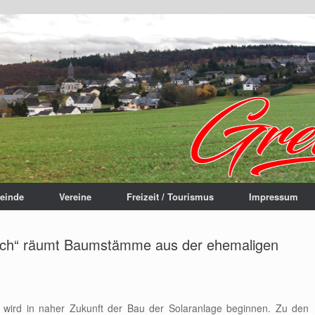
einde
Vereine
Freizeit / Tourismus
Impressum
ch“ räumt Baumstämme aus der ehemaligen
 wird in naher Zukunft der Bau der Solaranlage beginnen. Zu den