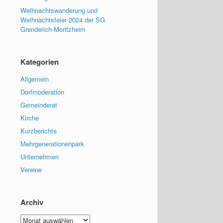
Weihnachtswanderung und
Weihnachtsfeier 2024 der SG
Grenderich-Moritzheim
Kategorien
Allgemein
Dorfmoderation
Gemeinderat
Kirche
Kurzberichte
Mehrgenerationenpark
Unternehmen
Vereine
Archiv
Archiv