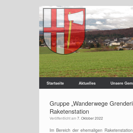
Startseite
Aktuelles
Unsere Gem
Gruppe „Wanderwege Grenderi
Raketenstation
Veröffentlicht am
7. Oktober 2022
Im Bereich der ehemaligen Raketenstation