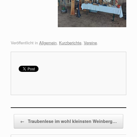
Veröffentlicht in
Allgemein
,
Kurzberichte
,
Vereine
.
Beitragsnavigation
←
Traubenlese im wohl kleinsten Weinberg…