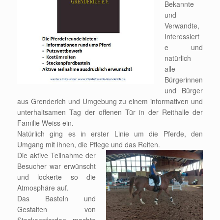
Bekannte
und
Verwandte,
Interessiert
e und
natürlich
alle
Bürgerinnen
und Bürger
aus Grenderich und Umgebung zu einem informativen und
unterhaltsamen Tag der offenen Tür in der Reithalle der
Familie Weiss ein.
Natürlich ging es in erster Linie um die Pferde, den
Umgang mit ihnen, die Pflege und das Reiten.
Die aktive Teilnahme der
Besucher war erwünscht
und lockerte so die
Atmosphäre auf.
Das Basteln und
Gestalten von