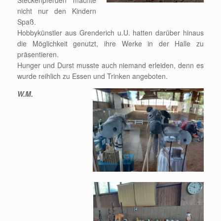
Steckenpferden machte
nicht nur den Kindern
Spaß.
Hobbykünstler aus Grenderich u.U. hatten darüber hinaus
die Möglichkeit genutzt, ihre Werke in der Halle zu
präsentieren.
Hunger und Durst musste auch niemand erleiden, denn es
wurde reihlich zu Essen und Trinken angeboten.
W.M.