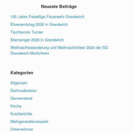
Neueste Beiträge
100 Jahre Freiwillige Feuerwehr Grenderich
Ehrenamtstag 2026 in Grenderich
Tischtennis Turnier
Sternsinger 2026 in Grenderich
Weihnachtswanderung und Weihnachtsfeier 2024 der SG
Grenderich-Moritzheim
Kategorien
Allgemein
Dorfmoderation
Gemeinderat
Kirche
Kurzberichte
Mehrgenerationenpark
Unternehmen