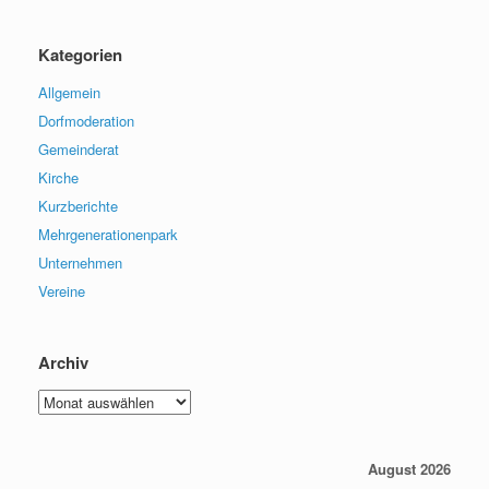
Kategorien
Allgemein
Dorfmoderation
Gemeinderat
Kirche
Kurzberichte
Mehrgenerationenpark
Unternehmen
Vereine
Archiv
Archiv
August 2026