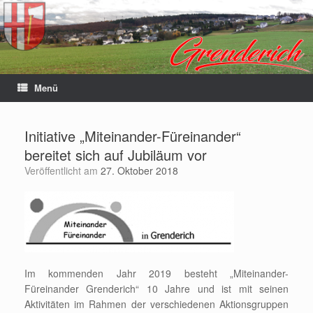
Menü
Initiative „Miteinander-Füreinander“
bereitet sich auf Jubiläum vor
Veröffentlicht am
27. Oktober 2018
Im kommenden Jahr 2019 besteht „Miteinander-
Füreinander Grenderich“ 10 Jahre und ist mit seinen
Aktivitäten im Rahmen der verschiedenen Aktionsgruppen