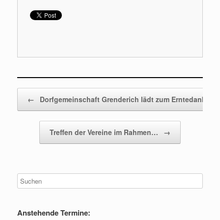
Beitragsnavigation
←
Dorfgemeinschaft Grenderich lädt zum Erntedank…
Treffen der Vereine im Rahmen…
→
Anstehende Termine: