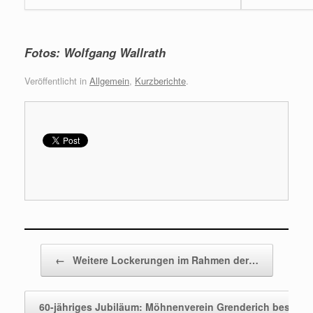
Fotos: Wolfgang Wallrath
Veröffentlicht in
Allgemein
,
Kurzberichte
.
Beitragsnavigation
←
Weitere Lockerungen im Rahmen der…
60-jähriges Jubiläum: Möhnenverein Grenderich besteh