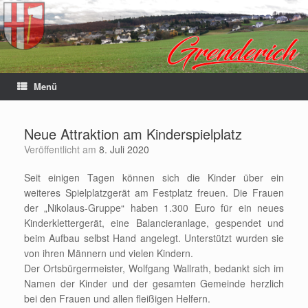
Menü
Neue Attraktion am Kinderspielplatz
Veröffentlicht am
8. Juli 2020
Seit einigen Tagen können sich die Kinder über ein
weiteres Spielplatzgerät am Festplatz freuen. Die Frauen
der „Nikolaus-Gruppe“ haben 1.300 Euro für ein neues
Kinderklettergerät, eine Balancieranlage, gespendet und
beim Aufbau selbst Hand angelegt. Unterstützt wurden sie
von ihren Männern und vielen Kindern.
Der Ortsbürgermeister, Wolfgang Wallrath, bedankt sich im
Namen der Kinder und der gesamten Gemeinde herzlich
bei den Frauen und allen fleißigen Helfern.