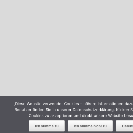
„Diese Website verwendet Cookies – nähere Informationen dazu
Benutzer finden Sie in unserer Datenschutzerklärung. Klicken S
Cookies zu akzeptieren und direkt unsere Website bes
Ich stimme zu
Ich stimme nicht zu
Daten