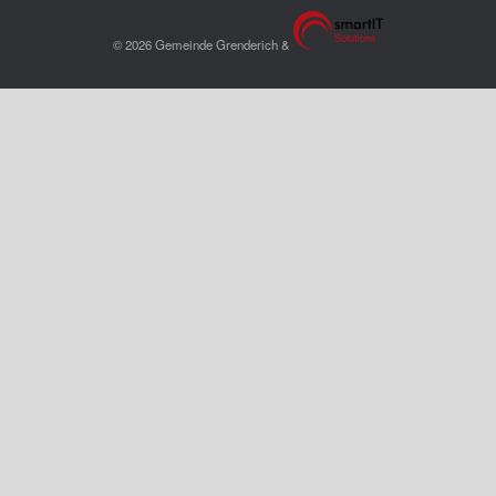
© 2026 Gemeinde Grenderich &