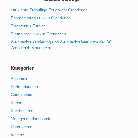
100 Jahre Freiwillige Feuerwehr Grenderich
Ehrenamtstag 2026 in Grenderich
Tischtennis Turnier
Sternsinger 2026 in Grenderich
Weihnachtswanderung und Weihnachtsfeier 2024 der SG
Grenderich-Moritzheim
Kategorien
Allgemein
Dorfmoderation
Gemeinderat
Kirche
Kurzberichte
Mehrgenerationenpark
Unternehmen
Vereine