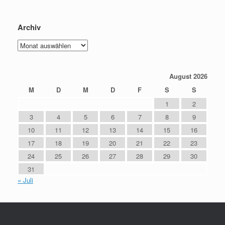
Archiv
Archiv
August 2026
M
D
M
D
F
S
S
1
2
3
4
5
6
7
8
9
10
11
12
13
14
15
16
17
18
19
20
21
22
23
24
25
26
27
28
29
30
31
« Juli