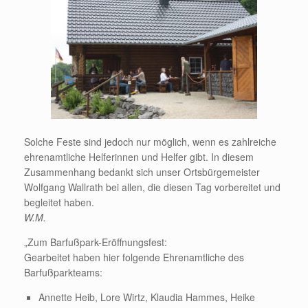
Solche Feste sind jedoch nur möglich, wenn es zahlreiche
ehrenamtliche Helferinnen und Helfer gibt. In diesem
Zusammenhang bedankt sich unser Ortsbürgemeister
Wolfgang Wallrath bei allen, die diesen Tag vorbereitet und
begleitet haben.
W.M.
„Zum Barfußpark-Eröffnungsfest:
Gearbeitet haben hier folgende Ehrenamtliche des
Barfußparkteams:
Annette Heib, Lore Wirtz, Klaudia Hammes, Heike