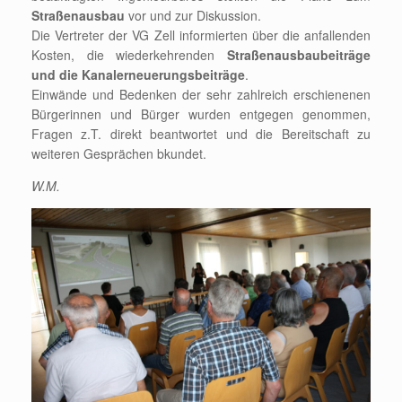
Straßenausbau
vor und zur Diskussion.
Die Vertreter der VG Zell informierten über die anfallenden
Kosten, die wiederkehrenden
Straßenausbaubeiträge
und die Kanalerneuerungsbeiträge
.
Einwände und Bedenken der sehr zahlreich erschienenen
Bürgerinnen und Bürger wurden entgegen genommen,
Fragen z.T. direkt beantwortet und die Bereitschaft zu
weiteren Gesprächen bkundet.
W.M.