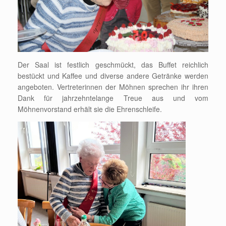
Der Saal ist festlich geschmückt, das Buffet reichlich
bestückt und Kaffee und diverse andere Getränke werden
angeboten. Vertreterinnen der Möhnen sprechen ihr ihren
Dank für jahrzehntelange Treue aus und vom
Möhnenvorstand erhält sie die Ehrenschleife.