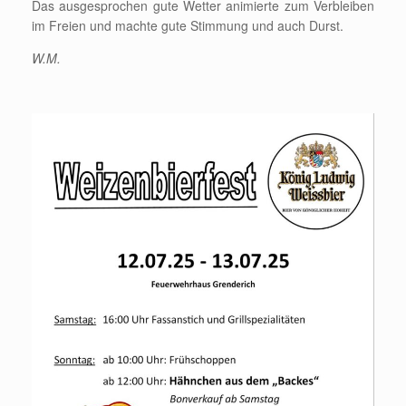
Das ausgesprochen gute Wetter animierte zum Verbleiben
im Freien und machte gute Stimmung und auch Durst.
W.M.