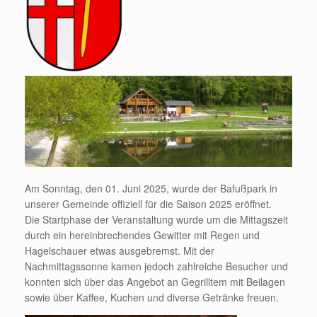
Am Sonntag, den 01. Juni 2025, wurde der Bafußpark in
unserer Gemeinde offiziell für die Saison 2025 eröffnet.
Die Startphase der Veranstaltung wurde um die Mittagszeit
durch ein hereinbrechendes Gewitter mit Regen und
Hagelschauer etwas ausgebremst. Mit der
Nachmittagssonne kamen jedoch zahlreiche Besucher und
konnten sich über das Angebot an Gegrilltem mit Beilagen
sowie über Kaffee, Kuchen und diverse Getränke freuen.