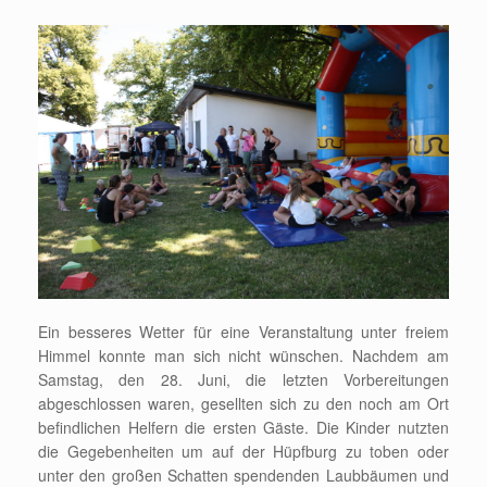
Ein besseres Wetter für eine Veranstaltung unter freiem
Himmel konnte man sich nicht wünschen. Nachdem am
Samstag, den 28. Juni, die letzten Vorbereitungen
abgeschlossen waren, gesellten sich zu den noch am Ort
befindlichen Helfern die ersten Gäste. Die Kinder nutzten
die Gegebenheiten um auf der Hüpfburg zu toben oder
unter den großen Schatten spendenden Laubbäumen und