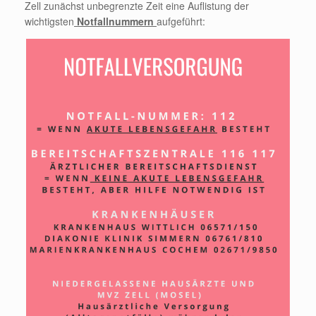
Zell zunächst unbegrenzte Zeit eine Auflistung der
wichtigsten
Notfallnummern
aufgeführt: