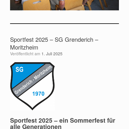
Sportfest 2025 – SG Grenderich –
Moritzheim
Veröffentlicht am
1. Juli 2025
Sportfest 2025 – ein Sommerfest für
alle Generationen