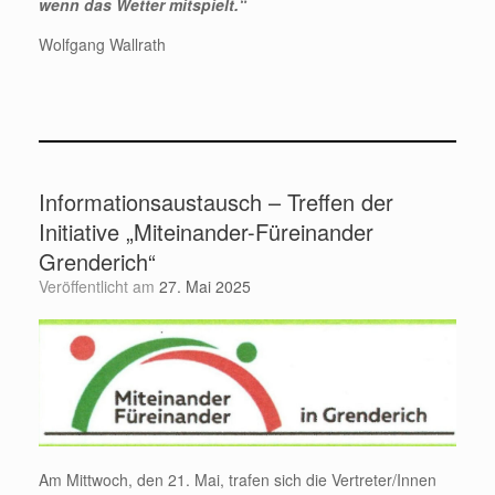
wenn das Wetter mitspielt.“
Wolfgang Wallrath
Informationsaustausch – Treffen der
Initiative „Miteinander-Füreinander
Grenderich“
Veröffentlicht am
27. Mai 2025
Am Mittwoch, den 21. Mai, trafen sich die Vertreter/Innen