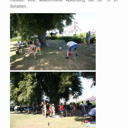
Schatten.