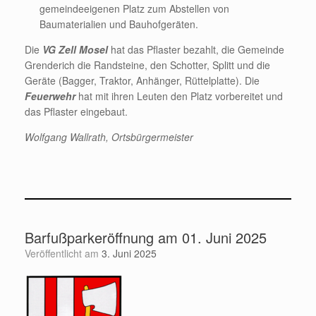
gemeindeeigenen Platz zum Abstellen von
Baumaterialien und Bauhofgeräten.
Die
VG Zell Mosel
hat das Pflaster bezahlt, die Gemeinde
Grenderich die Randsteine, den Schotter, Splitt und die
Geräte (Bagger, Traktor, Anhänger, Rüttelplatte). Die
Feuerwehr
hat mit ihren Leuten den Platz vorbereitet und
das Pflaster eingebaut.
Wolfgang Wallrath, Ortsbürgermeister
Barfußparkeröffnung am 01. Juni 2025
Veröffentlicht am
3. Juni 2025