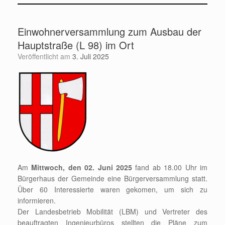
Einwohnerversammlung zum Ausbau der
Hauptstraße (L 98) im Ort
Veröffentlicht am
3. Juli 2025
Am
Mittwoch, den 02. Juni 2025
fand ab 18.00 Uhr im
Bürgerhaus der Gemeinde eine Bürgerversammlung statt.
Über 60 Interessierte waren gekomen, um sich zu
informieren.
Der Landesbetrieb Mobilität (LBM) und Vertreter des
beauftragten Ingenieurbüros stellten die Pläne zum