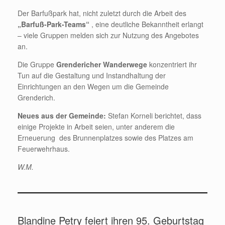
Der Barfußpark hat, nicht zuletzt durch die Arbeit des
„Barfuß-Park-Teams“
, eine deutliche Bekanntheit erlangt
– viele Gruppen melden sich zur Nutzung des Angebotes
an.
Die Gruppe
Grendericher Wanderwege
konzentriert ihr
Tun auf die Gestaltung und Instandhaltung der
Einrichtungen an den Wegen um die Gemeinde
Grenderich.
Neues aus der Gemeinde:
Stefan Korneli berichtet, dass
einige Projekte in Arbeit seien, unter anderem die
Erneuerung des Brunnenplatzes sowie des Platzes am
Feuerwehrhaus.
W.M.
Blandine Petry feiert ihren 95. Geburtstag