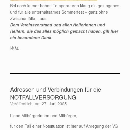
Bei noch immer hohen Temperaturen klang ein gelungenes
und für alle unterhaltsames Sommerfest – ganz ohne
Zwischenfälle – aus.
Dem Vereinsvorstand und allen Helferinnen und
Helfern, die das alles möglich gemacht haben, gilt hier
ein besonderer Dank.
W.M.
Adressen und Verbindungen für die
NOTFALLVERSORGUNG
Veröffentlicht am
27. Juni 2025
Liebe Mitbürgerinnen und Mitbürger,
für den Fall einer Notsituation ist hier auf Anregung der VG