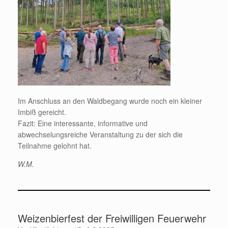
Im Anschluss an den Waldbegang wurde noch ein kleiner
Imbiß gereicht.
Fazit: Eine interessante, informative und
abwechselungsreiche Veranstaltung zu der sich die
Teilnahme gelohnt hat.
W.M.
Weizenbierfest der Freiwilligen Feuerwehr