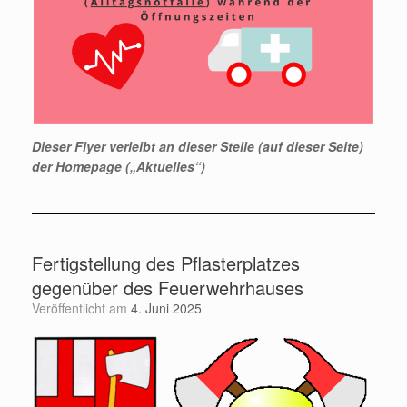
Dieser Flyer verleibt an dieser Stelle (auf dieser Seite)
der Homepage („Aktuelles“)
Fertigstellung des Pflasterplatzes
gegenüber des Feuerwehrhauses
Veröffentlicht am
4. Juni 2025