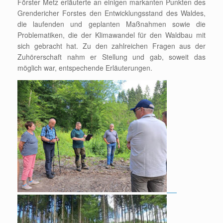
Förster Metz erläuterte an einigen markanten Punkten des
Grendericher Forstes den Entwicklungsstand des Waldes,
die laufenden und geplanten Maßnahmen sowie die
Problematiken, die der Klimawandel für den Waldbau mit
sich gebracht hat. Zu den zahlreichen Fragen aus der
Zuhörerschaft nahm er Stellung und gab, soweit das
möglich war, entspechende Erläuterungen.