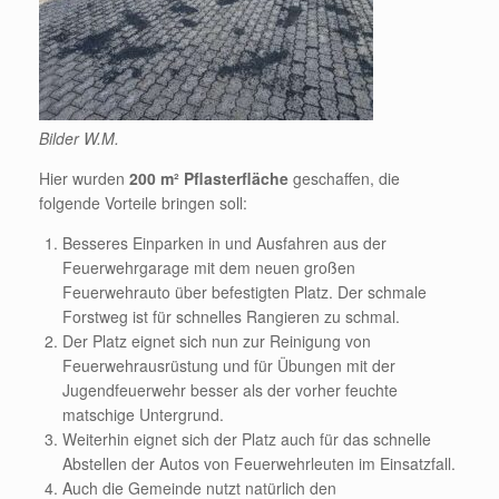
Bilder W.M.
Hier wurden
200 m² Pflasterfläche
geschaffen, die
folgende Vorteile bringen soll:
Besseres Einparken in und Ausfahren aus der
Feuerwehrgarage mit dem neuen großen
Feuerwehrauto über befestigten Platz. Der schmale
Forstweg ist für schnelles Rangieren zu schmal.
Der Platz eignet sich nun zur Reinigung von
Feuerwehrausrüstung und für Übungen mit der
Jugendfeuerwehr besser als der vorher feuchte
matschige Untergrund.
Weiterhin eignet sich der Platz auch für das schnelle
Abstellen der Autos von Feuerwehrleuten im Einsatzfall.
Auch die Gemeinde nutzt natürlich den