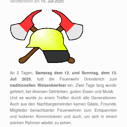
Veröffentlicht am
15. Juli 2025
An 2 Tagen,
Samstag dem 12. und Sonntag, dem 13.
Jul
i
2025
, ludt die Feuerwehr Grenderich zum
traditionellen Weizenbierfest
ein. Zwei Tage lang wurde
gefeiert, bei diversen Getränken, gutem Essen und Musik.
Und es wurde zu enem Treffen durch alle Generationen.
Auch aus den Nachbargemeinden kamen Gäste, Freunde,
Mitglieder benachbarter Feuerwehren zum Entspannten
und lockeren Kommnizieren und auch, um sich in einem
solchen Rahmen wieder zu sehen.