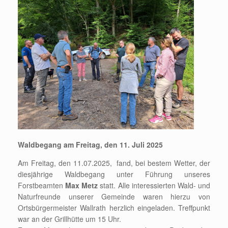
Waldbegang am Freitag, den 11. Juli 2025
Am Freitag, den 11.07.2025, fand, bei bestem Wetter, der
diesjährige Waldbegang unter Führung unseres
Forstbeamten
Max Metz
statt. Alle interessierten Wald- und
Naturfreunde unserer Gemeinde waren hierzu von
Ortsbürgermeister Wallrath herzlich eingeladen. Treffpunkt
war an der Grillhütte um 15 Uhr.