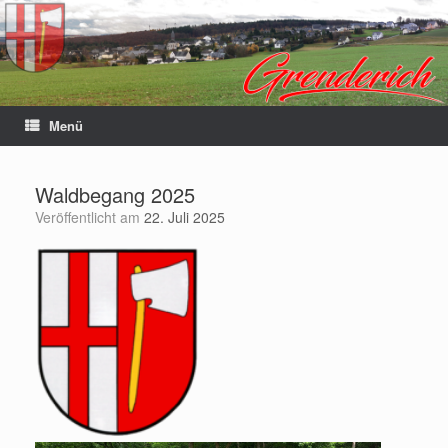
Menü
Waldbegang 2025
Veröffentlicht am
22. Juli 2025