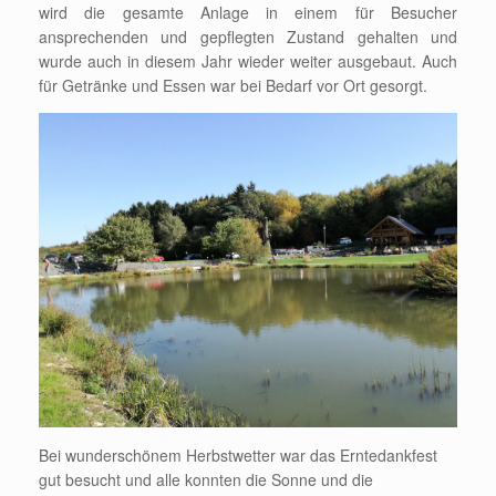
wird die gesamte Anlage in einem für Besucher
ansprechenden und gepflegten Zustand gehalten und
wurde auch in diesem Jahr wieder weiter ausgebaut. Auch
für Getränke und Essen war bei Bedarf vor Ort gesorgt.
Bei wunderschönem Herbstwetter war das Erntedankfest
gut besucht und alle konnten die Sonne und die