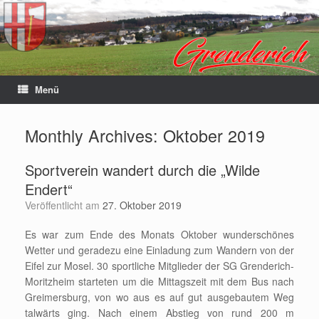
Menü
Monthly Archives:
Oktober 2019
Sportverein wandert durch die „Wilde
Endert“
Veröffentlicht am
27. Oktober 2019
Es war zum Ende des Monats Oktober wunderschönes
Wetter und geradezu eine Einladung zum Wandern von der
Eifel zur Mosel. 30 sportliche Mitglieder der SG Grenderich-
Moritzheim starteten um die Mittagszeit mit dem Bus nach
Greimersburg, von wo aus es auf gut ausgebautem Weg
talwärts ging. Nach einem Abstieg von rund 200 m