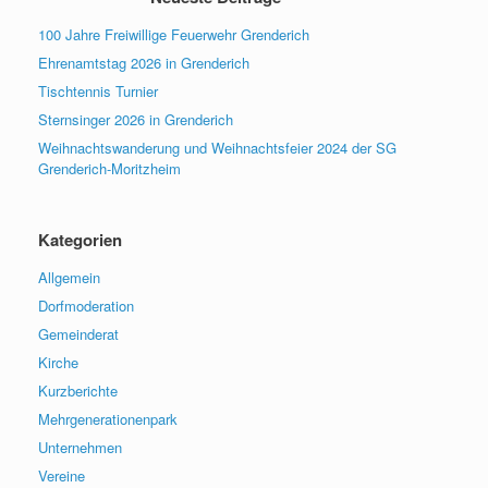
100 Jahre Freiwillige Feuerwehr Grenderich
Ehrenamtstag 2026 in Grenderich
Tischtennis Turnier
Sternsinger 2026 in Grenderich
Weihnachtswanderung und Weihnachtsfeier 2024 der SG
Grenderich-Moritzheim
Kategorien
Allgemein
Dorfmoderation
Gemeinderat
Kirche
Kurzberichte
Mehrgenerationenpark
Unternehmen
Vereine