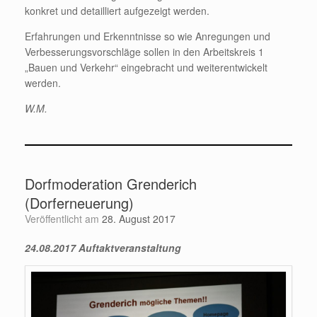
konkret und detailliert aufgezeigt werden.
Erfahrungen und Erkenntnisse so wie Anregungen und
Verbesserungsvorschläge sollen in den Arbeitskreis 1
„Bauen und Verkehr“ eingebracht und weiterentwickelt
werden.
W.M.
Dorfmoderation Grenderich
(Dorferneuerung)
Veröffentlicht am
28. August 2017
24.08.2017 Auftaktveranstaltung