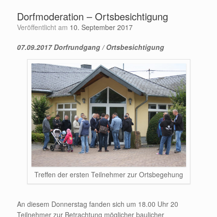
Dorfmoderation – Ortsbesichtigung
Veröffentlicht am
10. September 2017
07.09.2017 Dorfrundgang / Ortsbesichtigung
Treffen der ersten Teilnehmer zur Ortsbegehung
An diesem Donnerstag fanden sich um 18.00 Uhr 20
Teilnehmer zur Betrachtung möglicher baulicher