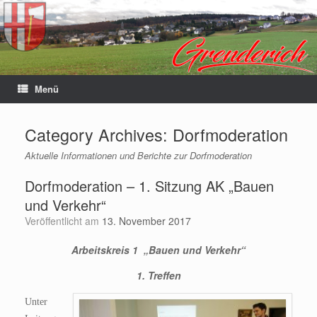
Menü
Category Archives:
Dorfmoderation
Aktuelle Informationen und Berichte zur Dorfmoderation
Dorfmoderation – 1. Sitzung AK „Bauen
und Verkehr“
Veröffentlicht am
13. November 2017
Arbeitskreis 1 „Bauen und Verkehr“
1. Treffen
Unter