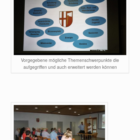
Vorgegebene mögliche Themenschwerpunkte die
aufgegriffen und auch erweitert werden können