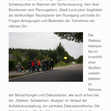
Schwerpunkte im Rahmen der Dorferneuerung. Herr Axel
Brechenser vom Planungsbüro „Stadt-Land-plus“ begleitete
als fachkundiger Raumplaner den Rundgang und hatte für
Fragen,Anregungen und Bedenken der Teilnehmer ein
offenes Ohr.
Die
Risikosc
hwerpun
kte im
innerörtli
chen
Straßen
verkehr
bildeten
im
Rahmen
der Betrachtungen und Diskussionen, wie auch schon bei
der „Stärken- Schwächen- Analyse“ im Verlauf der
Auftaktveranstaltung, ein zentrales Diskussionsthema. Die