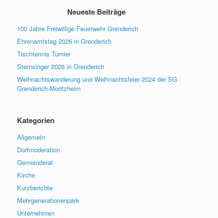
Neueste Beiträge
100 Jahre Freiwillige Feuerwehr Grenderich
Ehrenamtstag 2026 in Grenderich
Tischtennis Turnier
Sternsinger 2026 in Grenderich
Weihnachtswanderung und Weihnachtsfeier 2024 der SG
Grenderich-Moritzheim
Kategorien
Allgemein
Dorfmoderation
Gemeinderat
Kirche
Kurzberichte
Mehrgenerationenpark
Unternehmen