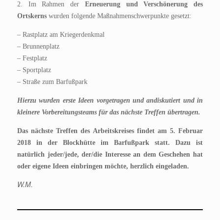
2. Im Rahmen der
Erneuerung und Verschönerung des
Ortskerns
wurden folgende Maßnahmenschwerpunkte gesetzt:
– Rastplatz am Kriegerdenkmal
– Brunnenplatz
– Festplatz
– Sportplatz
– Straße zum Barfußpark
Hierzu wurden erste Ideen vorgetragen und andiskutiert und in
kleinere Vorbereitungsteams für das nächste Treffen übertragen.
Das nächste Treffen des Arbeitskreises findet am 5. Februar
2018 in der Blockhütte im Barfußpark statt. Dazu ist
natürlich jeder/jede, der/die Interesse an dem Geschehen hat
oder eigene Ideen einbringen möchte, herzlich eingeladen.
W.M.