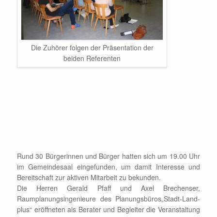
Die Zuhörer folgen der Präsentation der
beiden Referenten
Rund 30 Bürgerinnen und Bürger hatten sich um 19.00 Uhr
im Gemeindesaal eingefunden, um damit Interesse und
Bereitschaft zur aktiven Mitarbeit zu bekunden.
Die Herren Gerald Pfaff und Axel Brechenser,
Raumplanungsingenieure des Planungsbüros„Stadt-Land-
plus“ eröffneten als Berater und Begleiter die Veranstaltung