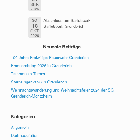
SEP.
2026
Abschluss am Barfußpark
SO.
18
Barfußpark Grenderich
OKT.
2026
Neueste Beiträge
100 Jahre Freiwillige Feuerwehr Grenderich
Ehrenamtstag 2026 in Grenderich
Tischtennis Turnier
Sternsinger 2026 in Grenderich
Weihnachtswanderung und Weihnachtsfeier 2024 der SG
Grenderich-Moritzheim
Kategorien
Allgemein
Dorfmoderation