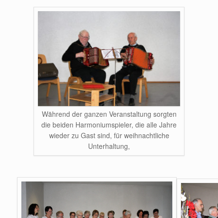
Während der ganzen Veranstaltung sorgten
die beiden Harmoniumspieler, die alle Jahre
wieder zu Gast sind, für weihnachtliche
Unterhaltung,