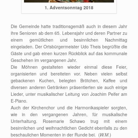
1. Adventsonntag 2018
Die Gemeinde hatte traditionsgemäß auch in diesem Jahr
ihre Senioren ab dem 65. Lebensjahr und deren Partner zu
einem gemütlichen und besinnlichen Nachmittag
eingeladen. Der Ortsbürgermeister Udo Theis begrüßte die
Gäste und gab einen kurzen Rückblick auf das kommunale
Geschehen im vergangenen Jahr.
Die Möhnen gestalteten wieder einmal diese Feier,
organisierten und bereiteten vor. Neben vielen selbst
gebackenen Kuchen, belegten Brötchen, Kaffee und
diversen anderen Getränken präsentierten sie auch einige
Lieder, unter musikalischer Leitung von Joachim Peifer am
E-Piano.
Auch der Kirchenchor und die Harmonikaspieler sorgten,
wie in den vergangenen Jahren, für musikalische
Unterhaltung. Rosemarie Schawo trug mit einem
besinnlichen und weihnachtlichen Gedicht ebenfalls zu den
beschaulichen Momenten in der Runde bei. (
W.M.
)