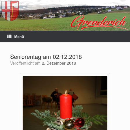
Menü
Seniorentag am 02.12.2018
Veröffentlicht am
2. Dezember 2018