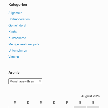
Kategorien
Allgemein
Dorfmoderation
Gemeinderat
Kirche
Kurzberichte
Mehrgenerationenpark
Unternehmen
Vereine
Archiv
Archiv
August 2026
M
D
M
D
F
S
S