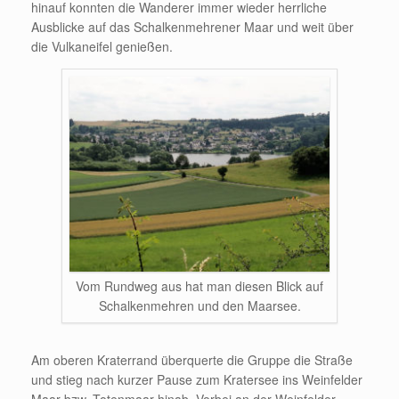
hinauf konnten die Wanderer immer wieder herrliche
Ausblicke auf das Schalkenmehrener Maar und weit über
die Vulkanei­fel genießen.
Vom Rundweg aus hat man diesen Blick auf
Schalkenmehren und den Maarsee.
Am oberen Kraterrand überquerte die Gruppe die Straße
und stieg nach kurzer Pause zum Kratersee ins Weinfelder